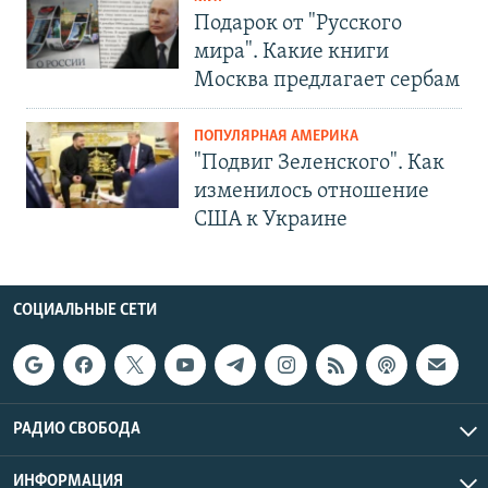
Подарок от "Русского
мира". Какие книги
Москва предлагает сербам
ПОПУЛЯРНАЯ АМЕРИКА
"Подвиг Зеленского". Как
изменилось отношение
США к Украине
СОЦИАЛЬНЫЕ СЕТИ
РАДИО СВОБОДА
ИНФОРМАЦИЯ