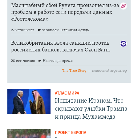
АТЛАС МИРА
Испытание Ираном. Что
скрывают улыбки Трампа
и принца Мухаммеда
ПРОЕКТ ЕВРОПА