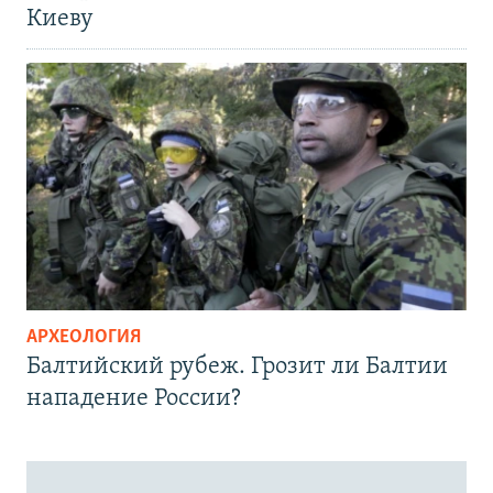
Киеву
АРХЕОЛОГИЯ
Балтийский рубеж. Грозит ли Балтии
нападение России?