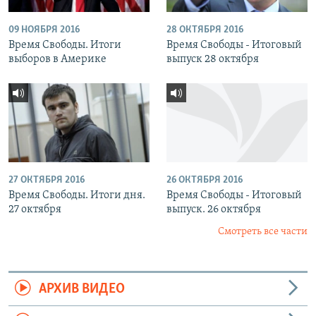
09 НОЯБРЯ 2016
28 ОКТЯБРЯ 2016
Время Свободы. Итоги
Время Свободы - Итоговый
выборов в Америке
выпуск 28 октября
27 ОКТЯБРЯ 2016
26 ОКТЯБРЯ 2016
Время Свободы. Итоги дня.
Время Свободы - Итоговый
27 октября
выпуск. 26 октября
Смотреть все части
АРХИВ ВИДЕО