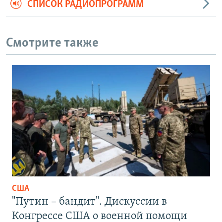
СПИСОК РАДИОПРОГРАММ
Смотрите также
США
"Путин – бандит". Дискуссии в
Конгрессе США о военной помощи