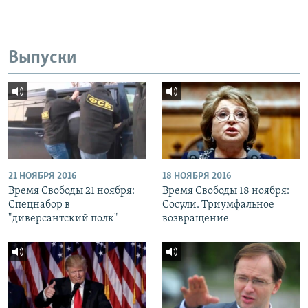
Выпуски
21 НОЯБРЯ 2016
18 НОЯБРЯ 2016
Время Свободы 21 ноября:
Время Свободы 18 ноября:
Спецнабор в
Сосули. Триумфальное
"диверсантский полк"
возвращение