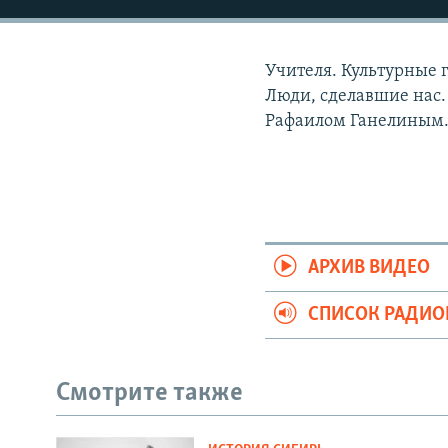
РАСПИСАНИЕ ВЕЩАНИЯ
ПОДПИШИТЕСЬ НА РАССЫЛКУ
Учителя. Культурные 
Люди, сделавшие нас.
Рафаилом Ганелиным
АРХИВ ВИДЕО
СПИСОК РАДИ
Смотрите также