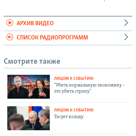
АРХИВ ВИДЕО
СПИСОК РАДИОПРОГРАММ
Смотрите также
ЛИЦОМ К СОБЫТИЮ
"Убить нормальную экономику –
это убить страну"
ЛИЦОМ К СОБЫТИЮ
Тасует колоду