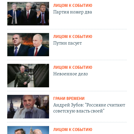
ЛИЦОМ К СОБЫТИЮ
Партия номер два
ЛИЦОМ К СОБЫТИЮ
Путин пасует
ЛИЦОМ К СОБЫТИЮ
Невоенное дело
ГРАНИ ВРЕМЕНИ
Андрей Зубов: "Россияне считают
советскую власть своей"
ЛИЦОМ К СОБЫТИЮ