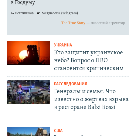
УКРАИНА
Кто защитит украинское
небо? Вопрос о ПВО
становится критическим
РАССЛЕДОВАНИЯ
Генералы и семья. Что
известно о жертвах взрыва
в ресторане Balzi Rossi
США