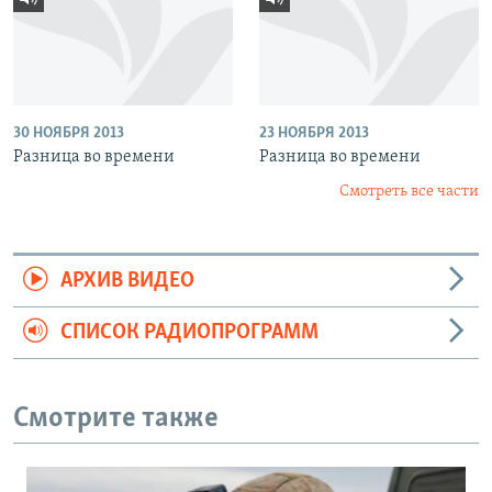
30 НОЯБРЯ 2013
23 НОЯБРЯ 2013
Разница во времени
Разница во времени
Смотреть все части
АРХИВ ВИДЕО
СПИСОК РАДИОПРОГРАММ
Смотрите также