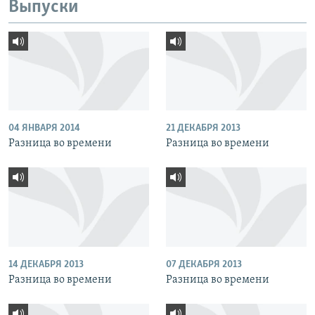
Выпуски
04 ЯНВАРЯ 2014
21 ДЕКАБРЯ 2013
Разница во времени
Разница во времени
14 ДЕКАБРЯ 2013
07 ДЕКАБРЯ 2013
Разница во времени
Разница во времени