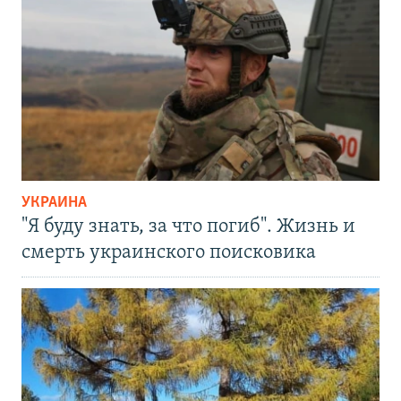
УКРАИНА
"Я буду знать, за что погиб". Жизнь и
смерть украинского поисковика