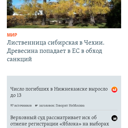
МИР
Лиственница сибирская в Чехии.
Древесина попадает в ЕС в обход
санкций