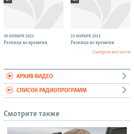
30 НОЯБРЯ 2013
23 НОЯБРЯ 2013
Разница во времени
Разница во времени
Смотреть все части
АРХИВ ВИДЕО
СПИСОК РАДИОПРОГРАММ
Смотрите также