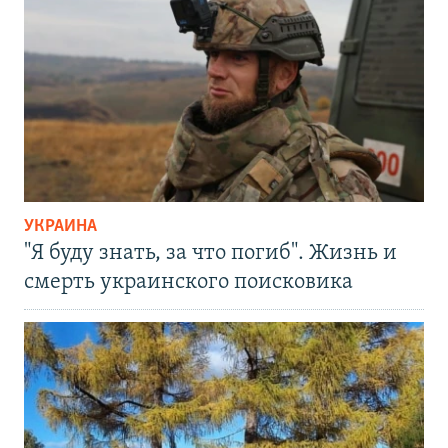
УКРАИНА
"Я буду знать, за что погиб". Жизнь и
смерть украинского поисковика