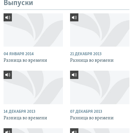
Выпуски
04 ЯНВАРЯ 2014
21 ДЕКАБРЯ 2013
Разница во времени
Разница во времени
14 ДЕКАБРЯ 2013
07 ДЕКАБРЯ 2013
Разница во времени
Разница во времени