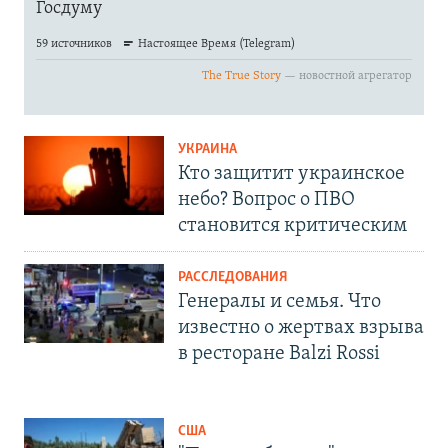
УКРАИНА
Кто защитит украинское
небо? Вопрос о ПВО
становится критическим
РАССЛЕДОВАНИЯ
Генералы и семья. Что
известно о жертвах взрыва
в ресторане Balzi Rossi
США