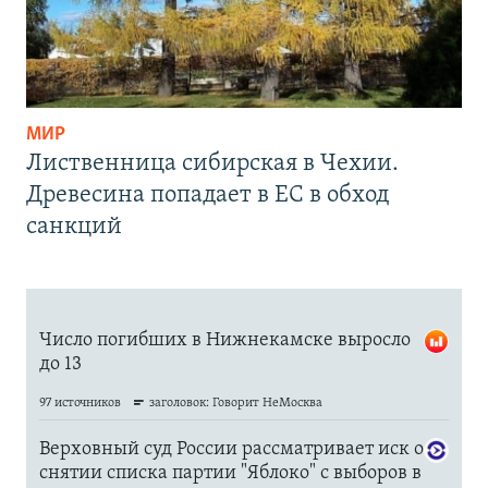
МИР
Лиственница сибирская в Чехии.
Древесина попадает в ЕС в обход
санкций