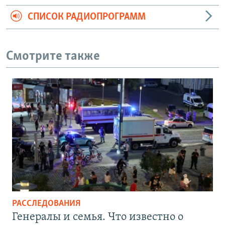
СПИСОК РАДИОПРОГРАММ
Смотрите также
РАССЛЕДОВАНИЯ
Генералы и семья. Что известно о