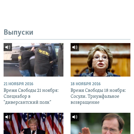
Выпуски
21 НОЯБРЯ 2016
18 НОЯБРЯ 2016
Время Свободы 21 ноября:
Время Свободы 18 ноября:
Спецнабор в
Сосули. Триумфальное
"диверсантский полк"
возвращение