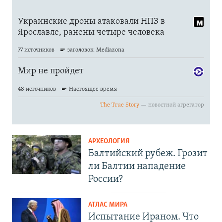
АРХЕОЛОГИЯ
Балтийский рубеж. Грозит
ли Балтии нападение
России?
АТЛАС МИРА
Испытание Ираном. Что