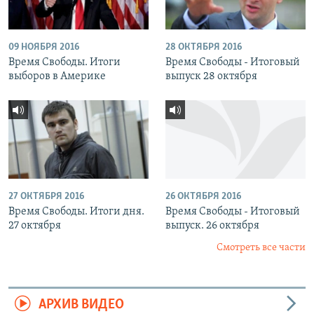
09 НОЯБРЯ 2016
28 ОКТЯБРЯ 2016
Время Свободы. Итоги
Время Свободы - Итоговый
выборов в Америке
выпуск 28 октября
27 ОКТЯБРЯ 2016
26 ОКТЯБРЯ 2016
Время Свободы. Итоги дня.
Время Свободы - Итоговый
27 октября
выпуск. 26 октября
Смотреть все части
АРХИВ ВИДЕО