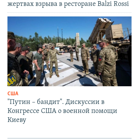
жертвах взрыва в ресторане Balzi Rossi
США
"Путин – бандит". Дискуссии в
Конгрессе США о военной помощи
Киеву