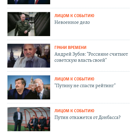
ЛИЦОМ К СОБЫТИЮ
Невоенное дело
ГРАНИ ВРЕМЕНИ
Андрей Зубов: "Россияне считают
советскую власть своей"
ЛИЦОМ К СОБЫТИЮ
"Путину не спасти рейтинг"
ЛИЦОМ К СОБЫТИЮ
Путин откажется от Донбасса?