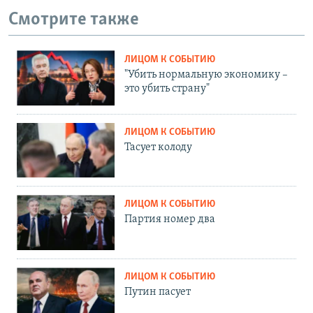
Смотрите также
ЛИЦОМ К СОБЫТИЮ
"Убить нормальную экономику –
это убить страну"
ЛИЦОМ К СОБЫТИЮ
Тасует колоду
ЛИЦОМ К СОБЫТИЮ
Партия номер два
ЛИЦОМ К СОБЫТИЮ
Путин пасует