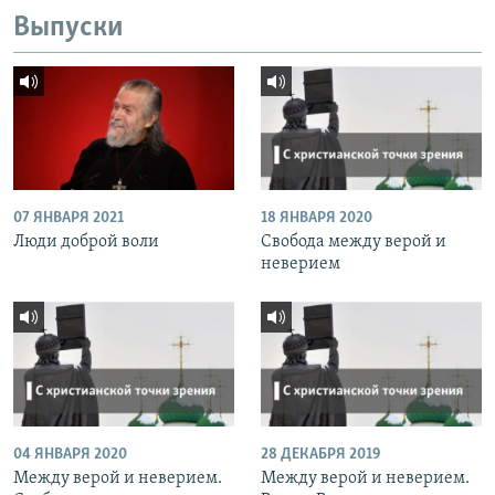
Выпуски
07 ЯНВАРЯ 2021
18 ЯНВАРЯ 2020
Люди доброй воли
Свобода между верой и
неверием
04 ЯНВАРЯ 2020
28 ДЕКАБРЯ 2019
Между верой и неверием.
Между верой и неверием.