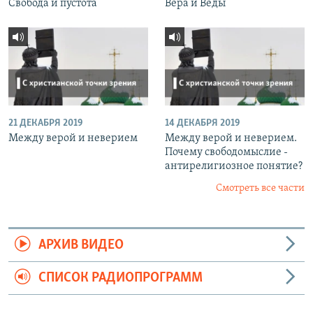
Свобода и пустота
Вера и Веды
21 ДЕКАБРЯ 2019
14 ДЕКАБРЯ 2019
Между верой и неверием
Между верой и неверием.
Почему свободомыслие -
антирелигиозное понятие?
Смотреть все части
АРХИВ ВИДЕО
СПИСОК РАДИОПРОГРАММ