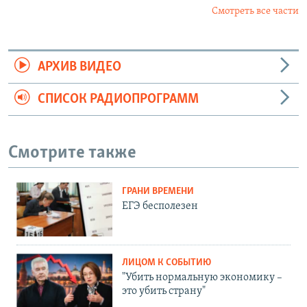
Смотреть все части
АРХИВ ВИДЕО
СПИСОК РАДИОПРОГРАММ
Смотрите также
ГРАНИ ВРЕМЕНИ
ЕГЭ бесполезен
ЛИЦОМ К СОБЫТИЮ
"Убить нормальную экономику –
это убить страну"