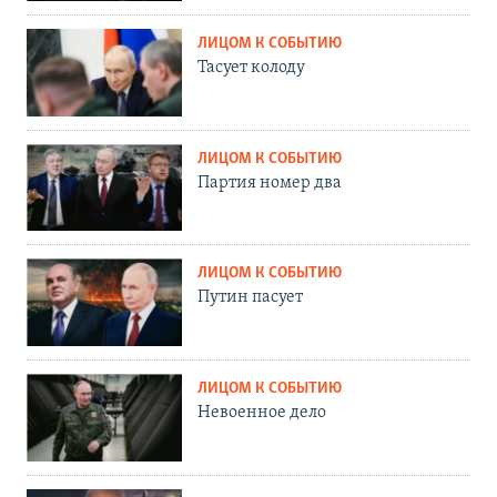
ЛИЦОМ К СОБЫТИЮ
Тасует колоду
ЛИЦОМ К СОБЫТИЮ
Партия номер два
ЛИЦОМ К СОБЫТИЮ
Путин пасует
ЛИЦОМ К СОБЫТИЮ
Невоенное дело