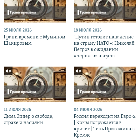
25 ИЮЛЯ 2026
18 ИЮЛЯ 2026
Грани времени с Мумином
"Путин готовит нападение
Шакировым
на страну НАТО»: Николай
Петров в ожидании
«чёрного» августа
11 ИЮЛЯ 2026
04 ИЮЛЯ 2026
Дима Зицер о свободе,
Россия переходит на Евро-2
страхе и насилии
| Крым погружается в
кризис | Тень Пригожина в
Кремле