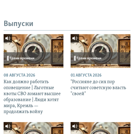
Выпуски
08 АВГУСТА 2026
01 АВГУСТА 2026
Как должно работать
"Россияне до сих пор
оповещение | Льготные
считают советскую власть
квоты СВО ломают высшее
"своей"
образование | Люди хотят
мира, Кремль —
продолжать войну