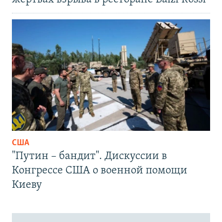
США
"Путин – бандит". Дискуссии в
Конгрессе США о военной помощи
Киеву