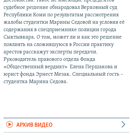
достоинства. Такое не имеющие прецедентов
судебное решение обнародовал Верховный суд
Республики Коми по результатам рассмотрения
жалобы студентки Марины Седовой на условия её
содержания в спецприемнике полиции города
Сыктывкара. О том, может ли и как это решение
повлиять на сложившуюся в России практику
арестов расскажут эксперты передачи.
Руководитель правового отдела Фонда
«Общественный вердикт» Елена Першакова и
юрист фонда Эрнест Мезак. Специальный гость –
студентка Марина Седова.
АРХИВ ВИДЕО