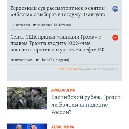
АРХЕОЛОГИЯ
Балтийский рубеж. Грозит
ли Балтии нападение
России?
АТЛАС МИРА