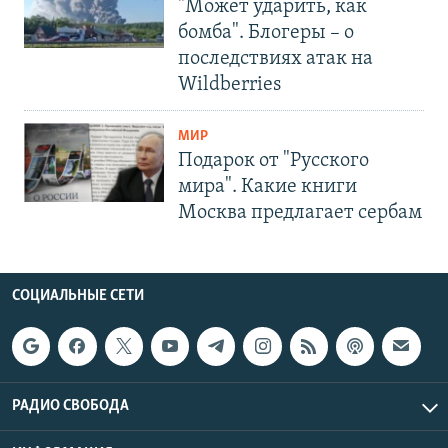
"Может ударить, как
бомба". Блогеры – о
последствиях атак на
Wildberries
МИР
Подарок от "Русского
мира". Какие книги
Москва предлагает сербам
СОЦИАЛЬНЫЕ СЕТИ
РАДИО СВОБОДА