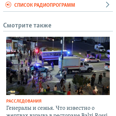
СПИСОК РАДИОПРОГРАММ
Смотрите также
РАССЛЕДОВАНИЯ
Генералы и семья. Что известно о
жертвах взрыва в ресторане Balzi Rossi