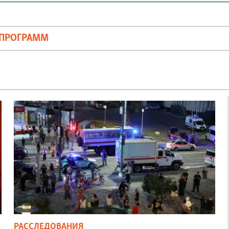
ОПРОГРАММ
РАССЛЕДОВАНИЯ