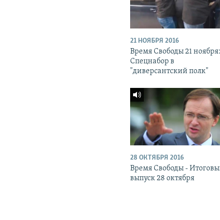
21 НОЯБРЯ 2016
Время Свободы 21 ноября
Спецнабор в
"диверсантский полк"
28 ОКТЯБРЯ 2016
Время Свободы - Итогов
выпуск 28 октября