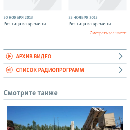
30 НОЯБРЯ 2013
23 НОЯБРЯ 2013
Разница во времени
Разница во времени
Смотреть все части
АРХИВ ВИДЕО
СПИСОК РАДИОПРОГРАММ
Смотрите также