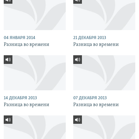
04 ЯНВАРЯ 2014
21 ДЕКАБРЯ 2013
Разница во времени
Разница во времени
14 ДЕКАБРЯ 2013
07 ДЕКАБРЯ 2013
Разница во времени
Разница во времени