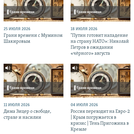
25 ИЮЛЯ 2026
18 ИЮЛЯ 2026
Грани времени с Мумином
"Путин готовит нападение
Шакировым
на страну НАТО»: Николай
Петров в ожидании
«чёрного» августа
11 ИЮЛЯ 2026
04 ИЮЛЯ 2026
Дима Зицер о свободе,
Россия переходит на Евро-2
страхе и насилии
| Крым погружается в
кризис | Тень Пригожина в
Кремле