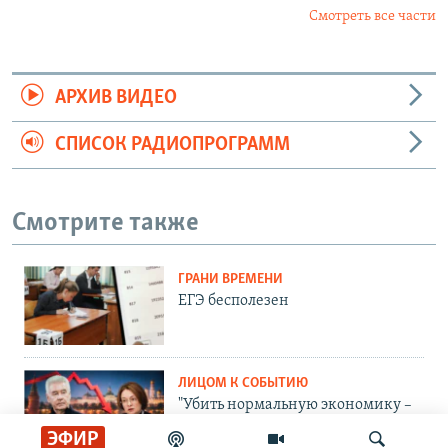
Смотреть все части
АРХИВ ВИДЕО
СПИСОК РАДИОПРОГРАММ
Смотрите также
ГРАНИ ВРЕМЕНИ
ЕГЭ бесполезен
ЛИЦОМ К СОБЫТИЮ
"Убить нормальную экономику –
это убить страну"
ЭФИР