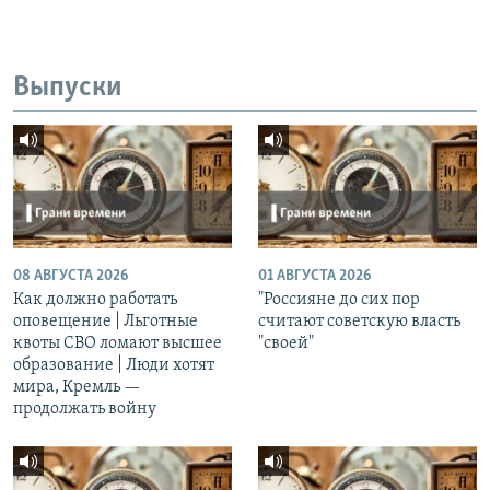
Выпуски
08 АВГУСТА 2026
01 АВГУСТА 2026
Как должно работать
"Россияне до сих пор
оповещение | Льготные
считают советскую власть
квоты СВО ломают высшее
"своей"
образование | Люди хотят
мира, Кремль —
продолжать войну