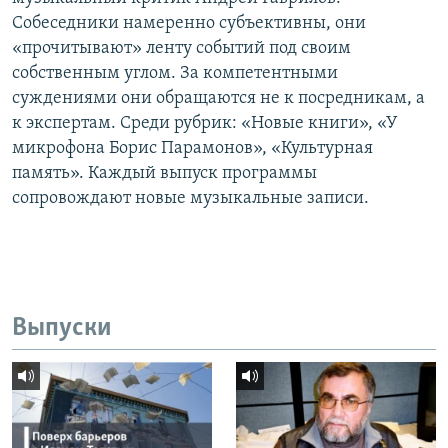
Собеседники намеренно субъективны, они
«прочитывают» ленту событий под своим
собственным углом. За компетентными
суждениями они обращаются не к посредникам, а
к экспертам. Среди рубрик: «Новые книги», «У
микрофона Борис Парамонов», «Культурная
память». Каждый выпуск программы
сопровождают новые музыкальные записи.
Выпуски