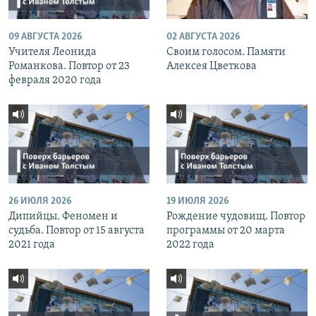
09 АВГУСТА 2026
02 АВГУСТА 2026
Учителя Леонида
Своим голосом. Памяти
Романкова. Повтор от 23
Алексея Цветкова
февраля 2020 года
26 ИЮЛЯ 2026
19 ИЮЛЯ 2026
Дипийцы. Феномен и
Рождение чудовищ. Повтор
судьба. Повтор от 15 августа
программы от 20 марта
2021 года
2022 года