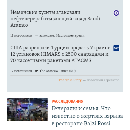
РАССЛЕДОВАНИЯ
Генералы и семья. Что
известно о жертвах взрыва
в ресторане Balzi Rossi