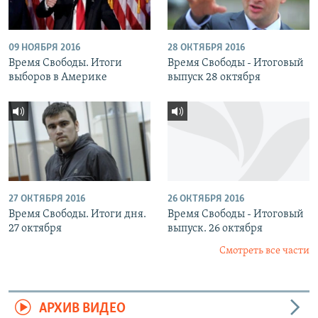
09 НОЯБРЯ 2016
28 ОКТЯБРЯ 2016
Время Свободы. Итоги
Время Свободы - Итоговый
выборов в Америке
выпуск 28 октября
27 ОКТЯБРЯ 2016
26 ОКТЯБРЯ 2016
Время Свободы. Итоги дня.
Время Свободы - Итоговый
27 октября
выпуск. 26 октября
Смотреть все части
АРХИВ ВИДЕО