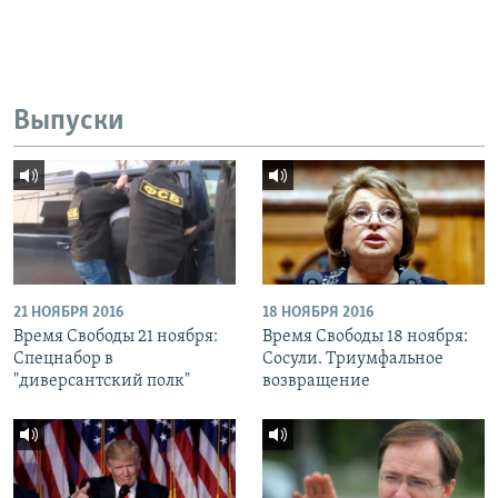
Выпуски
21 НОЯБРЯ 2016
18 НОЯБРЯ 2016
Время Свободы 21 ноября:
Время Свободы 18 ноября:
Спецнабор в
Сосули. Триумфальное
"диверсантский полк"
возвращение