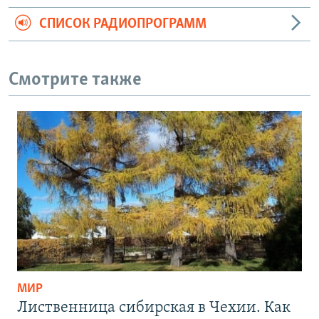
СПИСОК РАДИОПРОГРАММ
Смотрите также
МИР
Лиственница сибирская в Чехии. Как