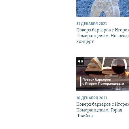
31 ДЕКАБРЯ 2021
Поверх барьеров с Игоре
Померанцевым. Новогод
концерт
10 ДЕКАБРЯ 2021
Поверх барьеров с Игоре
Померанцевым. Город
Швейка