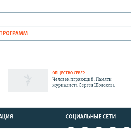
ОПРОГРАММ
ОБЩЕСТВО.СЕВЕР
Человек играющий. Памяти
журналиста Сергея Шолохова
АЦИЯ
СОЦИАЛЬНЫЕ СЕТИ
ь