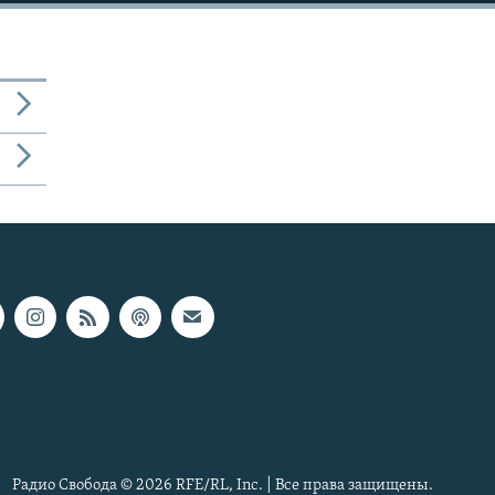
Радио Свобода © 2026 RFE/RL, Inc. | Все права защищены.