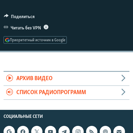
РАСПИСАНИЕ ВЕЩАНИЯ
ПОДПИШИТЕСЬ НА РАССЫЛКУ
Поделиться
Читать без VPN
СОЦИАЛЬНЫЕ СЕТИ
Приоритетный источник в Google
Все сайты РСЕ/РС
АРХИВ ВИДЕО
СПИСОК РАДИОПРОГРАММ
СОЦИАЛЬНЫЕ СЕТИ