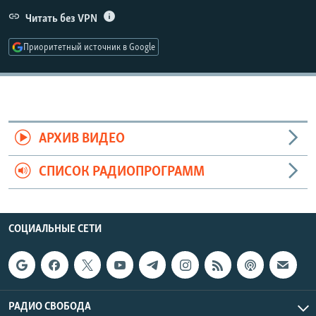
РАСПИСАНИЕ ВЕЩАНИЯ
Читать без VPN
ПОДПИШИТЕСЬ НА РАССЫЛКУ
Приоритетный источник в Google
СОЦИАЛЬНЫЕ СЕТИ
АРХИВ ВИДЕО
СПИСОК РАДИОПРОГРАММ
Все сайты РСЕ/РС
СОЦИАЛЬНЫЕ СЕТИ
РАДИО СВОБОДА