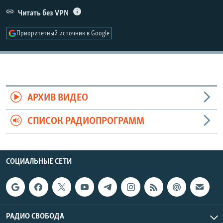
РАСПИСАНИЕ ВЕЩАНИЯ
Читать без VPN
ПОДПИШИТЕСЬ НА РАССЫЛКУ
Приоритетный источник в Google
СОЦИАЛЬНЫЕ СЕТИ
АРХИВ ВИДЕО
СПИСОК РАДИОПРОГРАММ
Все сайты РСЕ/РС
СОЦИАЛЬНЫЕ СЕТИ
РАДИО СВОБОДА