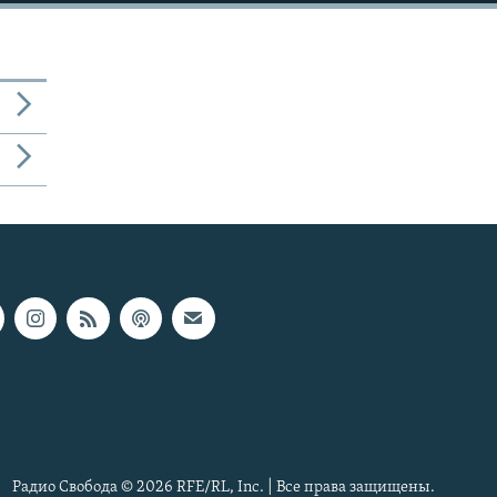
Радио Свобода © 2026 RFE/RL, Inc. | Все права защищены.