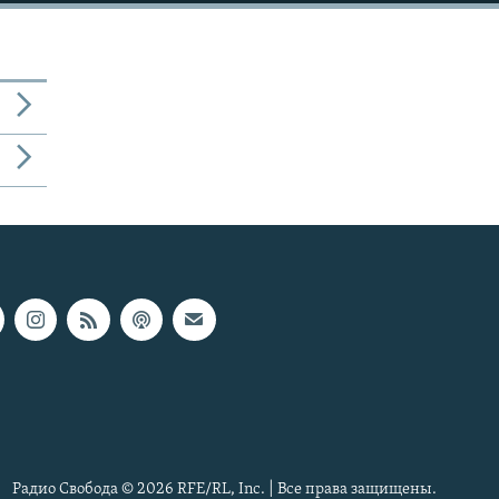
Радио Свобода © 2026 RFE/RL, Inc. | Все права защищены.