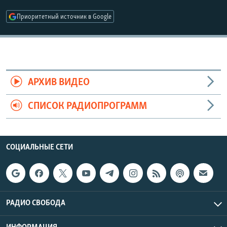
РАСПИСАНИЕ ВЕЩАНИЯ
Приоритетный источник в Google
ПОДПИШИТЕСЬ НА РАССЫЛКУ
СОЦИАЛЬНЫЕ СЕТИ
АРХИВ ВИДЕО
СПИСОК РАДИОПРОГРАММ
Все сайты РСЕ/РС
СОЦИАЛЬНЫЕ СЕТИ
РАДИО СВОБОДА