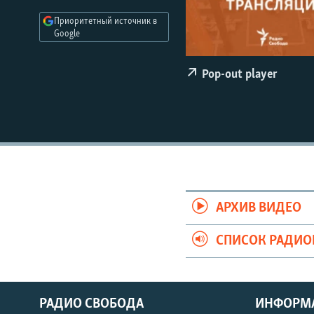
РАСПИСАНИЕ ВЕЩАНИЯ
Приоритетный источник в
ПОДПИШИТЕСЬ НА РАССЫЛКУ
Google
Pop-out player
АРХИВ ВИДЕО
СПИСОК РАДИ
РАДИО СВОБОДА
ИНФОРМ