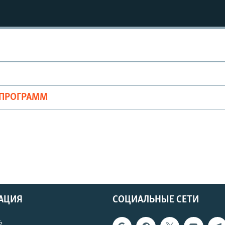
ОПРОГРАММ
АЦИЯ
СОЦИАЛЬНЫЕ СЕТИ
ь