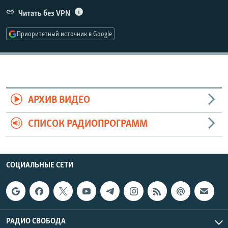
РАСПИСАНИЕ ВЕЩАНИЯ
Читать без VPN
ПОДПИШИТЕСЬ НА РАССЫЛКУ
Приоритетный источник в Google
СОЦИАЛЬНЫЕ СЕТИ
АРХИВ ВИДЕО
СПИСОК РАДИОПРОГРАММ
Все сайты РСЕ/РС
СОЦИАЛЬНЫЕ СЕТИ
РАДИО СВОБОДА