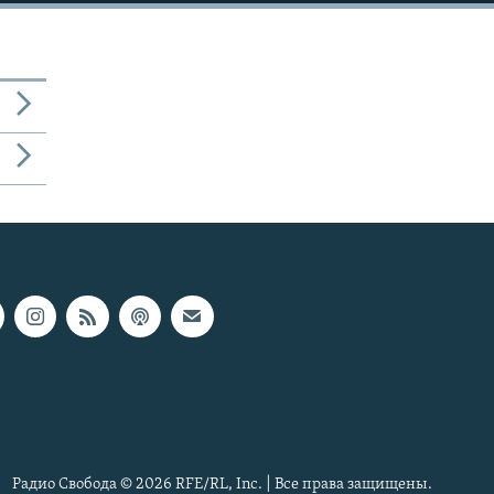
Радио Свобода © 2026 RFE/RL, Inc. | Все права защищены.