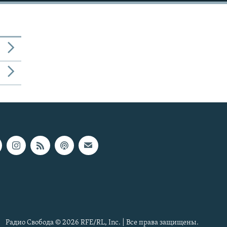
Радио Свобода © 2026 RFE/RL, Inc. | Все права защищены.