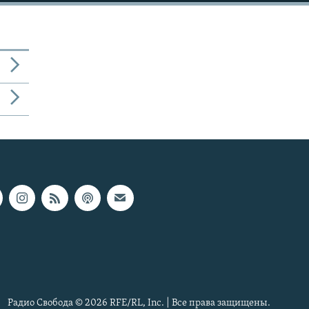
Радио Свобода © 2026 RFE/RL, Inc. | Все права защищены.