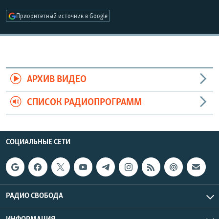
РАСПИСАНИЕ ВЕЩАНИЯ
Приоритетный источник в Google
ПОДПИШИТЕСЬ НА РАССЫЛКУ
СОЦИАЛЬНЫЕ СЕТИ
АРХИВ ВИДЕО
СПИСОК РАДИОПРОГРАММ
Все сайты РСЕ/РС
СОЦИАЛЬНЫЕ СЕТИ
РАДИО СВОБОДА