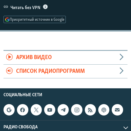
РАСПИСАНИЕ ВЕЩАНИЯ
Читать без VPN
ПОДПИШИТЕСЬ НА РАССЫЛКУ
Приоритетный источник в Google
СОЦИАЛЬНЫЕ СЕТИ
АРХИВ ВИДЕО
СПИСОК РАДИОПРОГРАММ
Все сайты РСЕ/РС
СОЦИАЛЬНЫЕ СЕТИ
РАДИО СВОБОДА