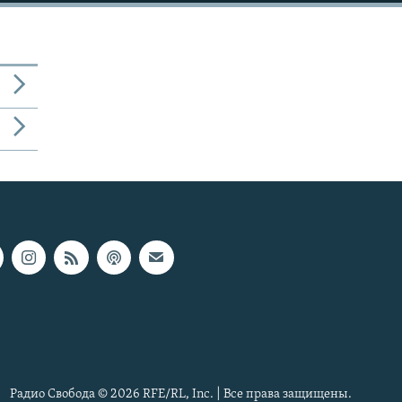
Радио Свобода © 2026 RFE/RL, Inc. | Все права защищены.