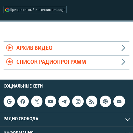
РАСПИСАНИЕ ВЕЩАНИЯ
Приоритетный источник в Google
ПОДПИШИТЕСЬ НА РАССЫЛКУ
СОЦИАЛЬНЫЕ СЕТИ
АРХИВ ВИДЕО
СПИСОК РАДИОПРОГРАММ
Все сайты РСЕ/РС
СОЦИАЛЬНЫЕ СЕТИ
РАДИО СВОБОДА