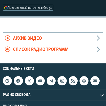
РАСПИСАНИЕ ВЕЩАНИЯ
Приоритетный источник в Google
ПОДПИШИТЕСЬ НА РАССЫЛКУ
СОЦИАЛЬНЫЕ СЕТИ
АРХИВ ВИДЕО
СПИСОК РАДИОПРОГРАММ
Все сайты РСЕ/РС
СОЦИАЛЬНЫЕ СЕТИ
РАДИО СВОБОДА