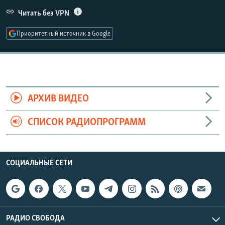
РАСПИСАНИЕ ВЕЩАНИЯ
Читать без VPN
ПОДПИШИТЕСЬ НА РАССЫЛКУ
Приоритетный источник в Google
СОЦИАЛЬНЫЕ СЕТИ
АРХИВ ВИДЕО
СПИСОК РАДИОПРОГРАММ
Все сайты РСЕ/РС
СОЦИАЛЬНЫЕ СЕТИ
РАДИО СВОБОДА