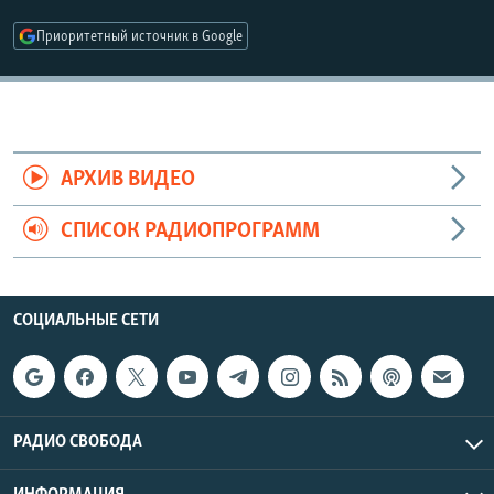
РАСПИСАНИЕ ВЕЩАНИЯ
Приоритетный источник в Google
ПОДПИШИТЕСЬ НА РАССЫЛКУ
СОЦИАЛЬНЫЕ СЕТИ
АРХИВ ВИДЕО
СПИСОК РАДИОПРОГРАММ
Все сайты РСЕ/РС
СОЦИАЛЬНЫЕ СЕТИ
РАДИО СВОБОДА