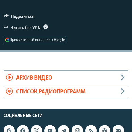
РАСПИСАНИЕ ВЕЩАНИЯ
ПОДПИШИТЕСЬ НА РАССЫЛКУ
Поделиться
Читать без VPN
СОЦИАЛЬНЫЕ СЕТИ
Приоритетный источник в Google
Все сайты РСЕ/РС
АРХИВ ВИДЕО
СПИСОК РАДИОПРОГРАММ
СОЦИАЛЬНЫЕ СЕТИ