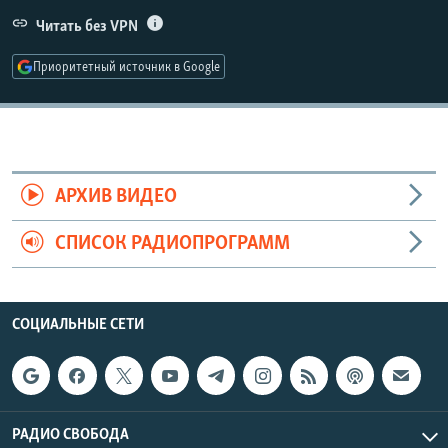
РАСПИСАНИЕ ВЕЩАНИЯ
Читать без VPN
ПОДПИШИТЕСЬ НА РАССЫЛКУ
Приоритетный источник в Google
СОЦИАЛЬНЫЕ СЕТИ
АРХИВ ВИДЕО
СПИСОК РАДИОПРОГРАММ
Все сайты РСЕ/РС
СОЦИАЛЬНЫЕ СЕТИ
РАДИО СВОБОДА