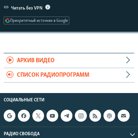
РАСПИСАНИЕ ВЕЩАНИЯ
Читать без VPN
ПОДПИШИТЕСЬ НА РАССЫЛКУ
Приоритетный источник в Google
СОЦИАЛЬНЫЕ СЕТИ
АРХИВ ВИДЕО
СПИСОК РАДИОПРОГРАММ
Все сайты РСЕ/РС
СОЦИАЛЬНЫЕ СЕТИ
РАДИО СВОБОДА