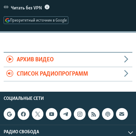
РАСПИСАНИЕ ВЕЩАНИЯ
Читать без VPN
ПОДПИШИТЕСЬ НА РАССЫЛКУ
Приоритетный источник в Google
СОЦИАЛЬНЫЕ СЕТИ
АРХИВ ВИДЕО
СПИСОК РАДИОПРОГРАММ
Все сайты РСЕ/РС
СОЦИАЛЬНЫЕ СЕТИ
РАДИО СВОБОДА