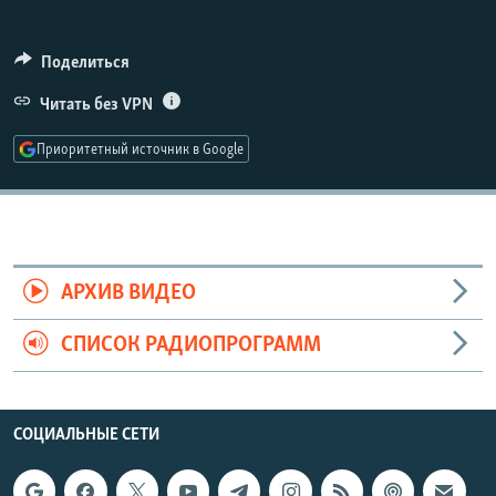
РАСПИСАНИЕ ВЕЩАНИЯ
ПОДПИШИТЕСЬ НА РАССЫЛКУ
Поделиться
Читать без VPN
СОЦИАЛЬНЫЕ СЕТИ
Приоритетный источник в Google
Все сайты РСЕ/РС
АРХИВ ВИДЕО
СПИСОК РАДИОПРОГРАММ
СОЦИАЛЬНЫЕ СЕТИ