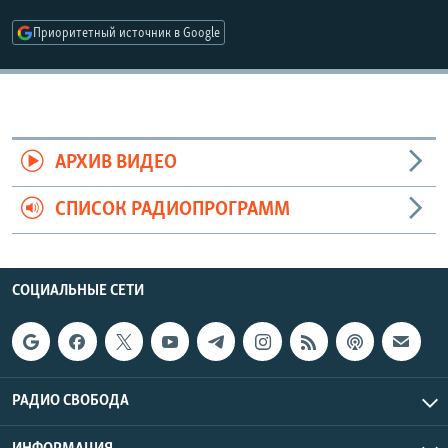
РАСПИСАНИЕ ВЕЩАНИЯ
Приоритетный источник в Google
ПОДПИШИТЕСЬ НА РАССЫЛКУ
СОЦИАЛЬНЫЕ СЕТИ
АРХИВ ВИДЕО
СПИСОК РАДИОПРОГРАММ
Все сайты РСЕ/РС
СОЦИАЛЬНЫЕ СЕТИ
РАДИО СВОБОДА