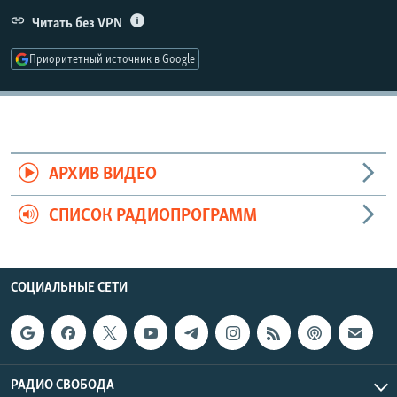
РАСПИСАНИЕ ВЕЩАНИЯ
Читать без VPN
ПОДПИШИТЕСЬ НА РАССЫЛКУ
Приоритетный источник в Google
СОЦИАЛЬНЫЕ СЕТИ
АРХИВ ВИДЕО
СПИСОК РАДИОПРОГРАММ
Все сайты РСЕ/РС
СОЦИАЛЬНЫЕ СЕТИ
РАДИО СВОБОДА