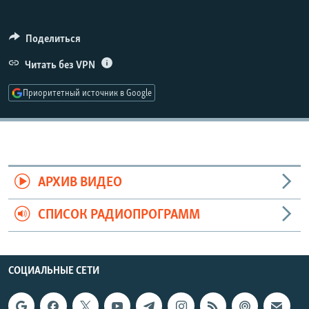
РАСПИСАНИЕ ВЕЩАНИЯ
ПОДПИШИТЕСЬ НА РАССЫЛКУ
Поделиться
Читать без VPN
СОЦИАЛЬНЫЕ СЕТИ
Приоритетный источник в Google
Все сайты РСЕ/РС
АРХИВ ВИДЕО
СПИСОК РАДИОПРОГРАММ
СОЦИАЛЬНЫЕ СЕТИ