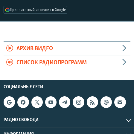
РАСПИСАНИЕ ВЕЩАНИЯ
Приоритетный источник в Google
ПОДПИШИТЕСЬ НА РАССЫЛКУ
СОЦИАЛЬНЫЕ СЕТИ
АРХИВ ВИДЕО
СПИСОК РАДИОПРОГРАММ
Все сайты РСЕ/РС
СОЦИАЛЬНЫЕ СЕТИ
РАДИО СВОБОДА