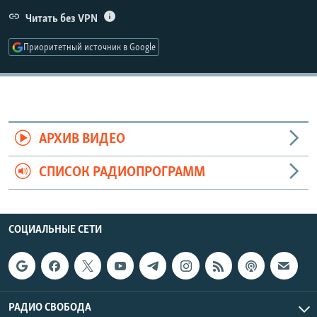
РАСПИСАНИЕ ВЕЩАНИЯ
Читать без VPN
ПОДПИШИТЕСЬ НА РАССЫЛКУ
Приоритетный источник в Google
СОЦИАЛЬНЫЕ СЕТИ
АРХИВ ВИДЕО
СПИСОК РАДИОПРОГРАММ
Все сайты РСЕ/РС
СОЦИАЛЬНЫЕ СЕТИ
РАДИО СВОБОДА