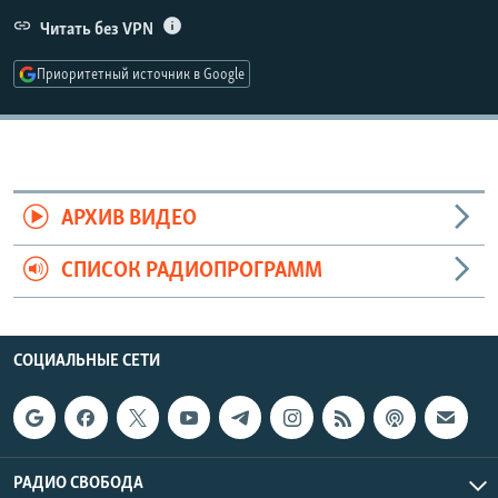
РАСПИСАНИЕ ВЕЩАНИЯ
Читать без VPN
ПОДПИШИТЕСЬ НА РАССЫЛКУ
Приоритетный источник в Google
СОЦИАЛЬНЫЕ СЕТИ
АРХИВ ВИДЕО
СПИСОК РАДИОПРОГРАММ
Все сайты РСЕ/РС
СОЦИАЛЬНЫЕ СЕТИ
РАДИО СВОБОДА