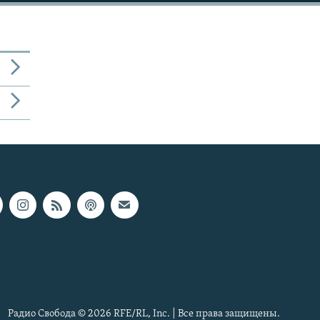
Радио Свобода © 2026 RFE/RL, Inc. | Все права защищены.