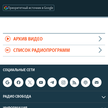
РАСПИСАНИЕ ВЕЩАНИЯ
Приоритетный источник в Google
ПОДПИШИТЕСЬ НА РАССЫЛКУ
СОЦИАЛЬНЫЕ СЕТИ
АРХИВ ВИДЕО
СПИСОК РАДИОПРОГРАММ
Все сайты РСЕ/РС
СОЦИАЛЬНЫЕ СЕТИ
РАДИО СВОБОДА