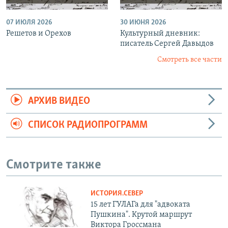
07 ИЮЛЯ 2026
30 ИЮНЯ 2026
Решетов и Орехов
Культурный дневник:
писатель Сергей Давыдов
Смотреть все части
АРХИВ ВИДЕО
СПИСОК РАДИОПРОГРАММ
Смотрите также
ИСТОРИЯ.СЕВЕР
15 лет ГУЛАГа для "адвоката
Пушкина". Крутой маршрут
Виктора Гроссмана