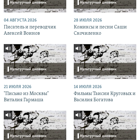
04 АВГУСТА 2026
28 ИЮЛЯ 2026
Писатель и переводчик
Комиксы и песни Саши
Алексей Воинов
Скочиленко
21 ИЮЛЯ 2026
14 ИЮЛЯ 2026
"Письмо из Москвы"
Фильмы Таисии Круговых и
Виталия Гармаша
Василия Богатова