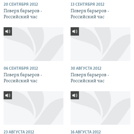
20 СЕНТЯБРЯ 2012
13 СЕНТЯБРЯ 2012
Поверх барьеров -
Поверх барьеров -
Российский час
Российский час
06 СЕНТЯБРЯ 2012
30 АВГУСТА 2012
Поверх барьеров -
Поверх барьеров -
Российский час
Российский час
23 АВГУСТА 2012
16 АВГУСТА 2012