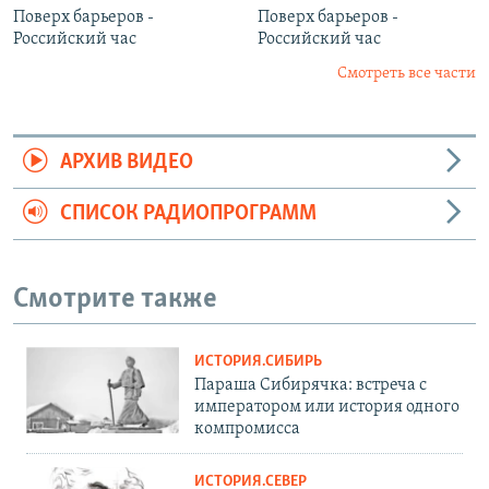
Поверх барьеров -
Поверх барьеров -
Российский час
Российский час
Смотреть все части
АРХИВ ВИДЕО
СПИСОК РАДИОПРОГРАММ
Смотрите также
ИСТОРИЯ.СИБИРЬ
Параша Сибирячка: встреча с
императором или история одного
компромисса
ИСТОРИЯ.СЕВЕР